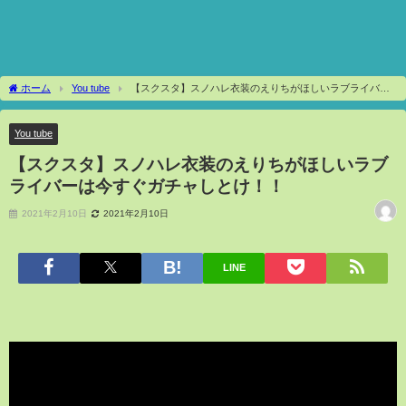
ホーム
You tube
【スクスタ】スノハレ衣装のえりちがほしいラブライバー
は今すぐガチャしとけ！！
You tube
【スクスタ】スノハレ衣装のえりちがほしいラブ
ライバーは今すぐガチャしとけ！！
2021年2月10日
2021年2月10日
LINE