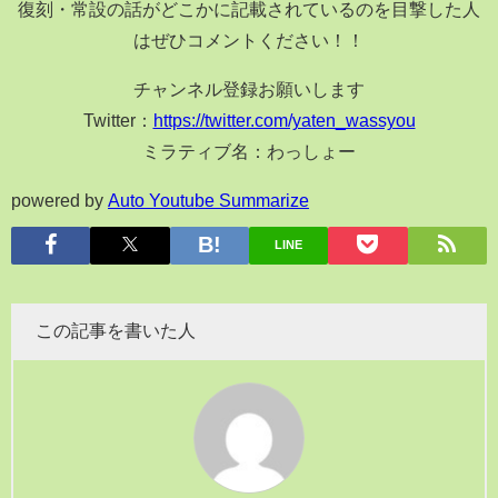
復刻・常設の話がどこかに記載されているのを目撃した人
はぜひコメントください！！
チャンネル登録お願いします
Twitter：
https://twitter.com/yaten_wassyou
ミラティブ名：わっしょー
powered by
Auto Youtube Summarize
LINE
この記事を書いた人