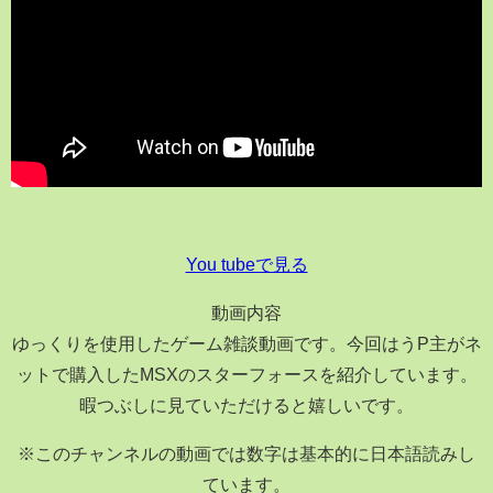
You tubeで見る
動画内容
ゆっくりを使用したゲーム雑談動画です。今回はうP主がネ
ットで購入したMSXのスターフォースを紹介しています。
暇つぶしに見ていただけると嬉しいです。
※このチャンネルの動画では数字は基本的に日本語読みし
ています。