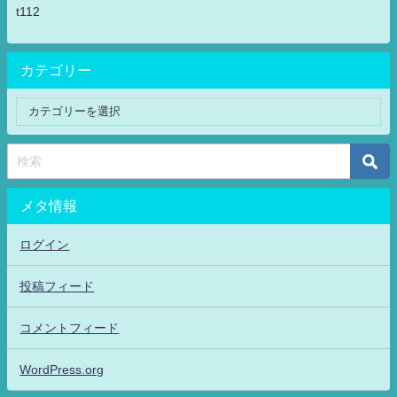
t112
カテゴリー
メタ情報
ログイン
投稿フィード
コメントフィード
WordPress.org