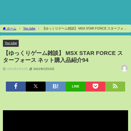
ホーム
You tube
【ゆっくりゲーム雑談】 MSX STAR FORCE スターフォー
ス ネット購入品紹介94
You tube
【ゆっくりゲーム雑談】 MSX STAR FORCE ス
ターフォース ネット購入品紹介94
2021年2月10日
2021年2月10日
LINE