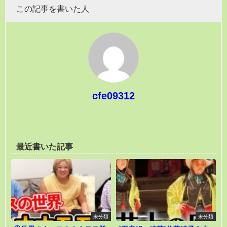
この記事を書いた人
cfe09312
最近書いた記事
未分類
未分類