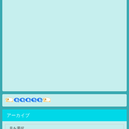
アーカイブ