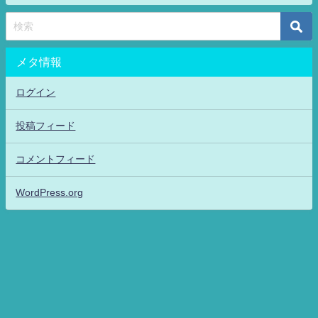
メタ情報
ログイン
投稿フィード
コメントフィード
WordPress.org