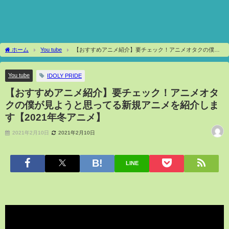
ホーム
You tube
【おすすめアニメ紹介】要チェック！アニメオタクの僕が
見ようと思ってる新規アニメを紹介します【2021年冬アニメ】
You tube
IDOLY PRIDE
【おすすめアニメ紹介】要チェック！アニメオタ
クの僕が見ようと思ってる新規アニメを紹介しま
す【2021年冬アニメ】
2021年2月10日
2021年2月10日
LINE