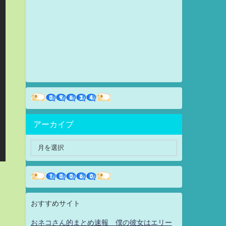
アーカイブ
おすすめサイト
おネコさん的まとめ速報 僕の彼女はエリー