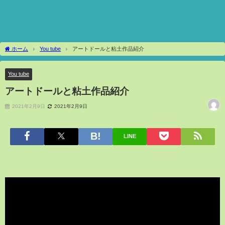
ホーム
You tube
アートドールと粘土作品紹介
You tube
アートドールと粘土作品紹介
2021年2月9日
2021年2月9日
LINE