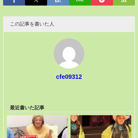
LINE
この記事を書いた人
cfe09312
最近書いた記事