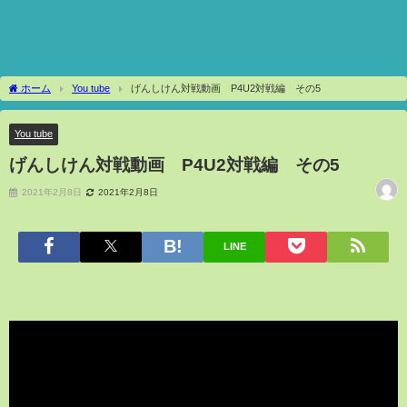
ホーム
You tube
げんしけん対戦動画 P4U2対戦編 その5
You tube
げんしけん対戦動画 P4U2対戦編 その5
2021年2月8日
2021年2月8日
LINE