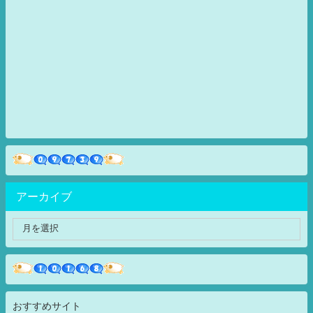
アーカイブ
おすすめサイト