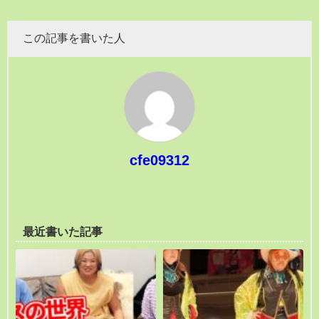
この記事を書いた人
cfe09312
最近書いた記事