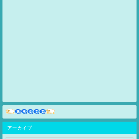
アーカイブ