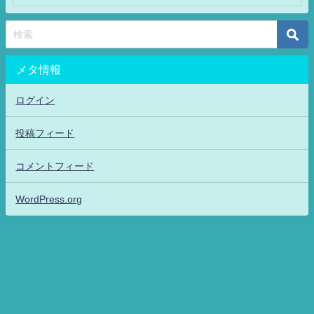
メタ情報
ログイン
投稿フィード
コメントフィード
WordPress.org