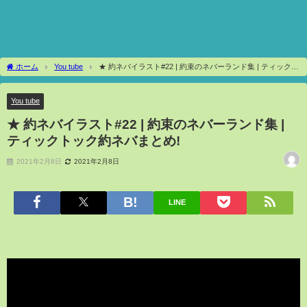
ホーム
You tube
★ 約ネバイラスト#22 | 約束のネバーランド集 | ティックト
ック約ネバまとめ!
You tube
★ 約ネバイラスト#22 | 約束のネバーランド集 |
ティックトック約ネバまとめ!
2021年2月8日
2021年2月8日
LINE