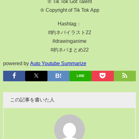
♔ Tik Tok Got Talent
♔ Copyright of Tik Tok App
Hashtag：
#約ネバイラスト22
#drawinganime
#約ネバまとめ22
powered by
Auto Youtube Summarize
LINE
この記事を書いた人