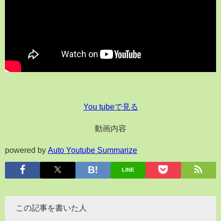
You tubeで見る
動画内容
powered by
Auto Youtube Summarize
LINE
この記事を書いた人