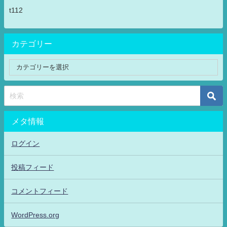
t112
カテゴリー
メタ情報
ログイン
投稿フィード
コメントフィード
WordPress.org