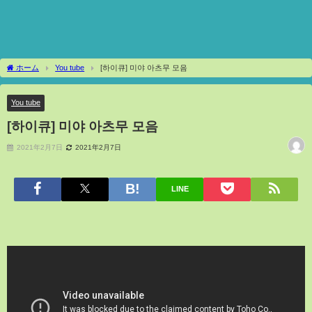
ホーム
You tube
[하이큐] 미야 아츠무 모음
You tube
[하이큐] 미야 아츠무 모음
2021年2月7日
2021年2月7日
LINE