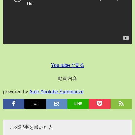
You tubeで見る
動画内容
powered by
Auto Youtube Summarize
LINE
この記事を書いた人