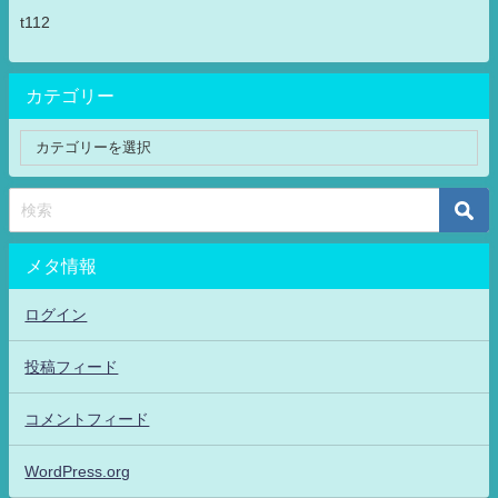
t112
カテゴリー
メタ情報
ログイン
投稿フィード
コメントフィード
WordPress.org