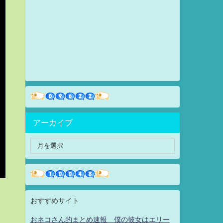
アーカイブ
おすすめサイト
おネコさん的まとめ速報 僕の彼女はエリー