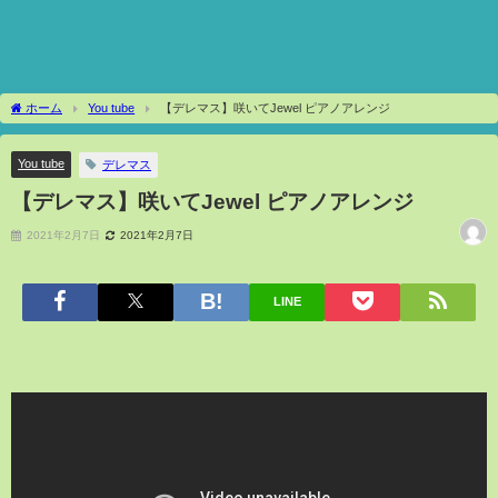
ホーム
You tube
【デレマス】咲いてJewel ピアノアレンジ
You tube
デレマス
【デレマス】咲いてJewel ピアノアレンジ
2021年2月7日
2021年2月7日
LINE