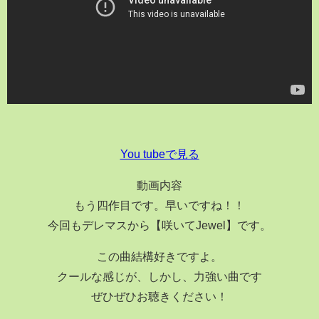
You tubeで見る
動画内容
もう四作目です。早いですね！！
今回もデレマスから【咲いてJewel】です。
この曲結構好きですよ。
クールな感じが、しかし、力強い曲です
ぜひぜひお聴きください！