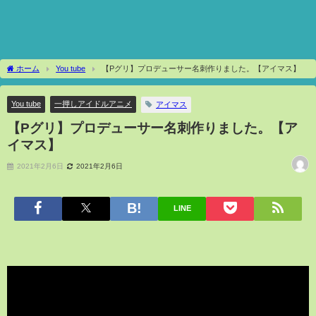
ホーム
You tube
【Pグリ】プロデューサー名刺作りました。【アイマス】
You tube
一押しアイドルアニメ
アイマス
【Pグリ】プロデューサー名刺作りました。【ア
イマス】
2021年2月6日
2021年2月6日
LINE