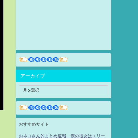
アーカイブ
おすすめサイト
おネコさん的まとめ速報 僕の彼女はエリー