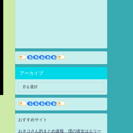
アーカイブ
おすすめサイト
おネコさん的まとめ速報 僕の彼女はエリー