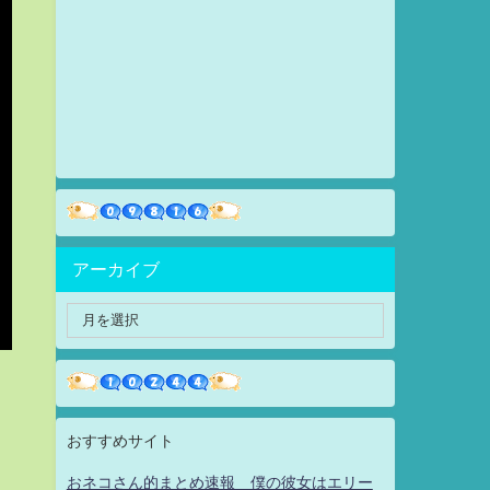
アーカイブ
おすすめサイト
おネコさん的まとめ速報 僕の彼女はエリー