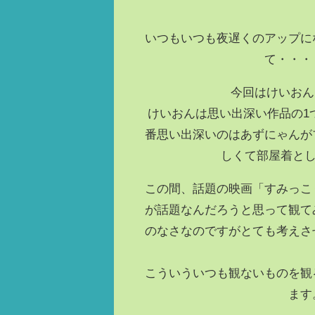
いつもいつも夜遅くのアップに
て・・・
今回はけいおん
けいおんは思い出深い作品の1
番思い出深いのはあずにゃんが
しくて部屋着とし
この間、話題の映画「すみっこ
が話題なんだろうと思って観て
のなさなのですがとても考えさ
こういういつも観ないものを観
ます