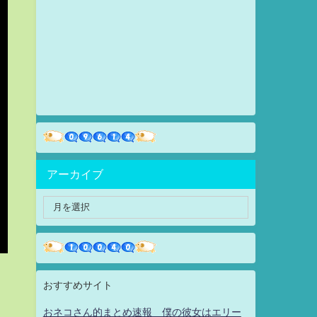
アーカイブ
おすすめサイト
おネコさん的まとめ速報 僕の彼女はエリー