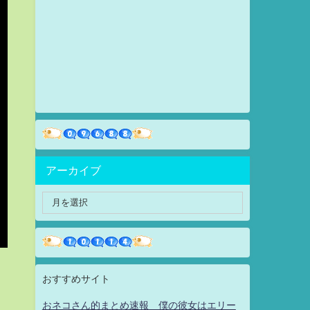
アーカイブ
おすすめサイト
おネコさん的まとめ速報 僕の彼女はエリー