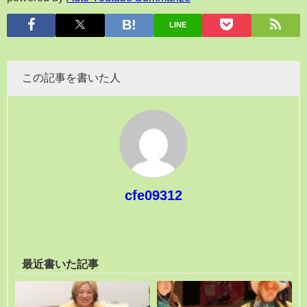
LINE
この記事を書いた人
cfe09312
最近書いた記事