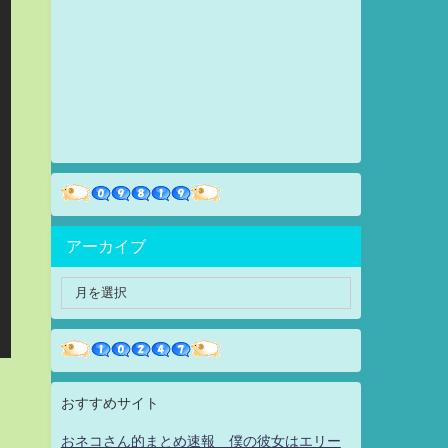
アーカイブ
おすすめサイト
おネコさん的まとめ速報 僕の彼女はエリー