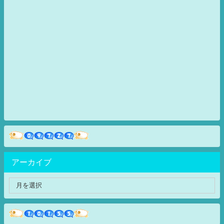
アーカイブ