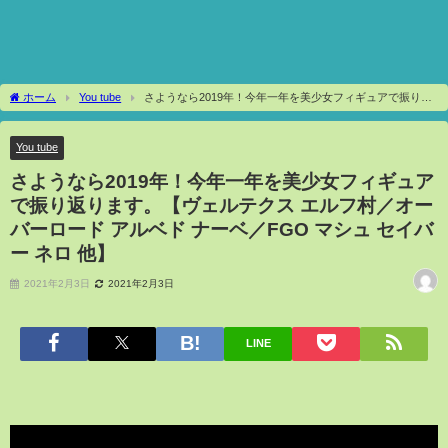
ホーム
You tube
さようなら2019年！今年一年を美少女フィギュアで振り返
ります。【ヴェルテクス エルフ村／オーバーロード アルベド ナーベ／FGO マシュ セ
イバー ネロ 他】
You tube
さようなら2019年！今年一年を美少女フィギュア
で振り返ります。【ヴェルテクス エルフ村／オー
バーロード アルベド ナーベ／FGO マシュ セイバ
ー ネロ 他】
2021年2月3日
2021年2月3日
LINE