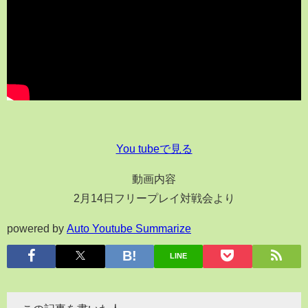
You tubeで見る
動画内容
2月14日フリープレイ対戦会より
powered by
Auto Youtube Summarize
LINE