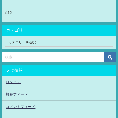
t112
カテゴリー
メタ情報
ログイン
投稿フィード
コメントフィード