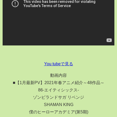
You tubeで見る
動画内容
■【1月最新PV】2021年春アニメ紹介～48作品～
86-エイティシックス-
ゾンビランドサガ リベンジ
SHAMAN KING
僕のヒーローアカデミア(第5期)