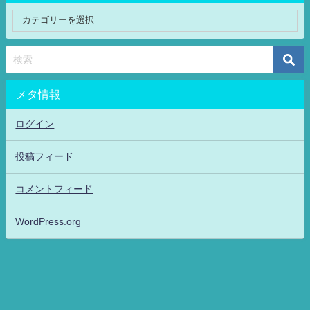
メタ情報
ログイン
投稿フィード
コメントフィード
WordPress.org