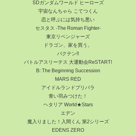
SDガンダムワールド ヒーローズ
宇宙なんちゃら こてつくん
恋と呼ぶには気持ち悪い
セスタス -The Roman Fighter-
東京リベンジャーズ
ドラゴン、家を買う。
バクテン!!
バトルアスリーテス 大運動会ReSTART!
B: The Beginning Succession
MARS RED
アイドルランドプリパラ
青い羽みつけた！
ヘタリア World★Stars
エデン
魔入りました！入間くん 第2シリーズ
EDENS ZERO