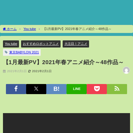
ホーム
You tube
【1月最新PV】2021年春アニメ紹介～48作品～
You tube
おすすめロボットアニメ
大注目！アニメ
東京BABYLON 2021
【1月最新PV】2021年春アニメ紹介～48作品～
2021年2月1日
2021年2月1日
LINE