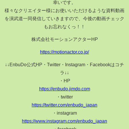
幸いです。
様々なクリエイター様にお使いいただけるような資料動画
を演武道一同発信していきますので、今後の動画チェック
もお忘れなくっ！！
株式会社モーションアクターHP
https://motionactor.co.jp/
↓↓EnbuDo公式HP・Twitter・Instagram・Facebookはコチ
ラ↓↓
・HP
https://enbudo.jimdo.com
・twitter
https://twitter.com/enbudo_japan
・instagram
https://www.instagram.com/enbudo_japan
・facebook