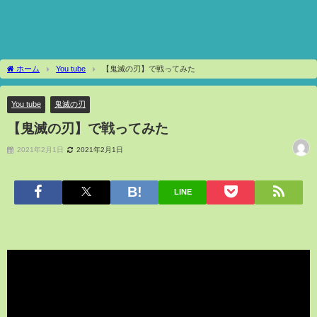
ホーム
You tube
【鬼滅の刃】で戦ってみた
You tube
鬼滅の刃
【鬼滅の刃】で戦ってみた
2021年2月1日
2021年2月1日
LINE