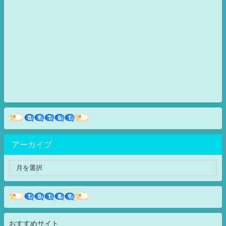
アーカイブ
おすすめサイト