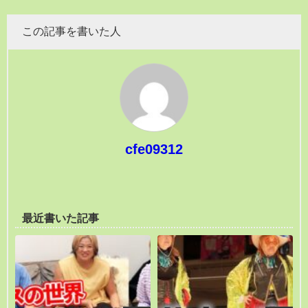
この記事を書いた人
cfe09312
最近書いた記事