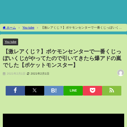
ホーム
You tube
【激レアくじ？】ポケモンセンターで一番くじっぽいくじ
がやってたので引いてきたら爆アドの嵐でした【ポケットモンスター】
You tube
【激レアくじ？】ポケモンセンターで一番くじっ
ぽいくじがやってたので引いてきたら爆アドの嵐
でした【ポケットモンスター】
2021年2月1日
2021年2月1日
LINE