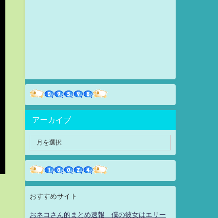
アーカイブ
おすすめサイト
おネコさん的まとめ速報 僕の彼女はエリー