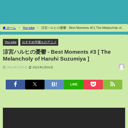
ホーム
You tube
涼宮ハルヒの憂鬱 - Best Moments #3 [ The Melancholy of
Haruhi Suzumiya ]
You tube
おすすめ学園ものアニメ
涼宮ハルヒの憂鬱 - Best Moments #3 [ The
Melancholy of Haruhi Suzumiya ]
2021年1月31日
2021年1月31日
LINE