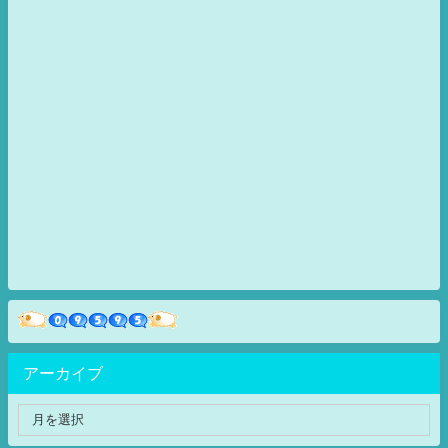
アーカイブ