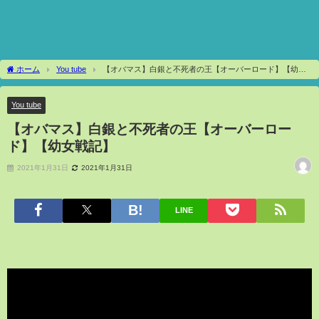
ホーム
You tube
【オバマス】白銀と不死者の王【オーバーロード】【幼女
戦記】
You tube
【オバマス】白銀と不死者の王【オーバーロー
ド】【幼女戦記】
2021年1月31日
2021年1月31日
LINE