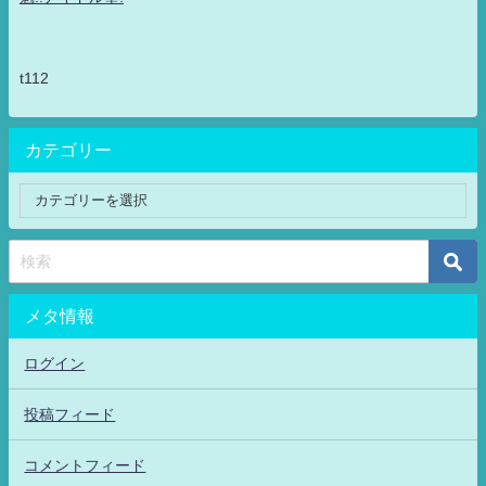
t112
カテゴリー
メタ情報
ログイン
投稿フィード
コメントフィード