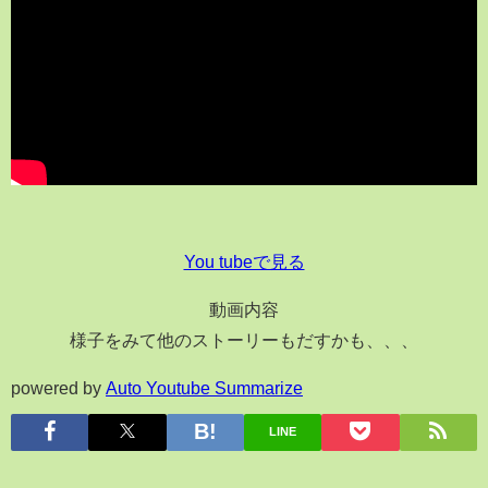
You tubeで見る
動画内容
様子をみて他のストーリーもだすかも、、、
powered by
Auto Youtube Summarize
LINE