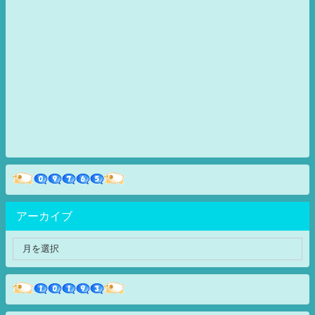
アーカイブ