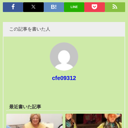
LINE
この記事を書いた人
cfe09312
最近書いた記事