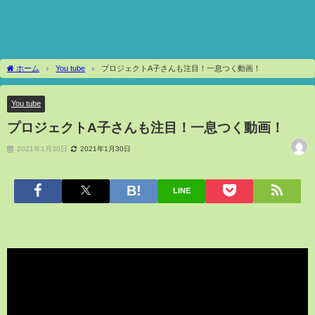
ホーム
You tube
プロジェクトA子さんも注目！一息つく動画！
You tube
プロジェクトA子さんも注目！一息つく動画！
2021年1月30日
2021年1月30日
LINE