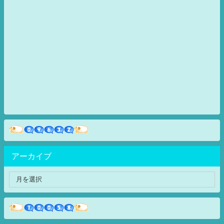
アーカイブ