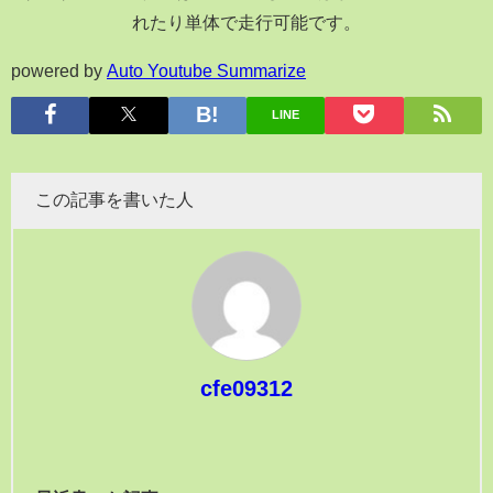
れたり単体で走行可能です。
powered by
Auto Youtube Summarize
LINE
この記事を書いた人
cfe09312