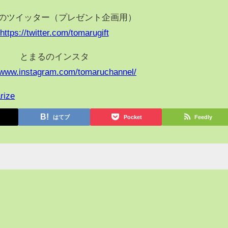
のツイッター（プレゼント企画用）
https://twitter.com/tomarugift
とまるのインスタ
//www.instagram.com/tomaruchannel/
rize
はてブ
Pocket
Feedly