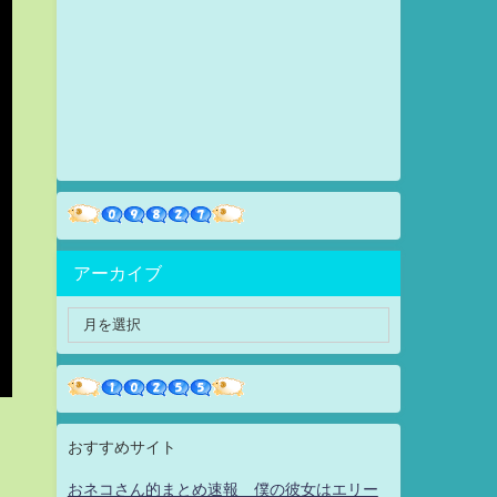
アーカイブ
おすすめサイト
おネコさん的まとめ速報 僕の彼女はエリー