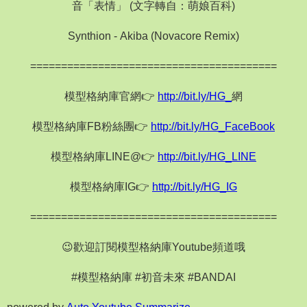
音「表情」 (文字轉自：萌娘百科)
Synthion - Akiba (Novacore Remix)
========================================
模型格納庫官網👉
http://bit.ly/HG_
網
模型格納庫FB粉絲團👉
http://bit.ly/HG_FaceBook
模型格納庫LINE@👉
http://bit.ly/HG_LINE
模型格納庫IG👉
http://bit.ly/HG_IG
========================================
😉歡迎訂閱模型格納庫Youtube頻道哦
#模型格納庫 #初音未來 #BANDAI
powered by
Auto Youtube Summarize