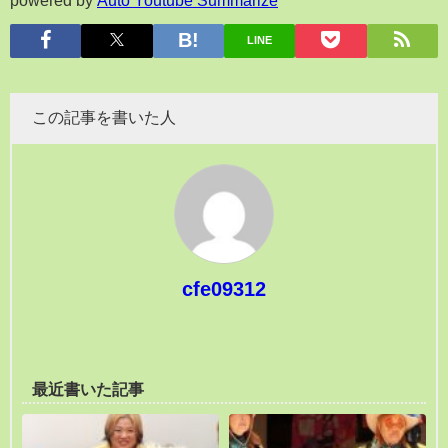
LINE
この記事を書いた人
cfe09312
最近書いた記事