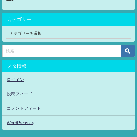
カテゴリー
メタ情報
ログイン
投稿フィード
コメントフィード
WordPress.org