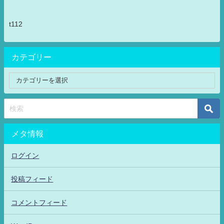
t112
カテゴリー
メタ情報
ログイン
投稿フィード
コメントフィード