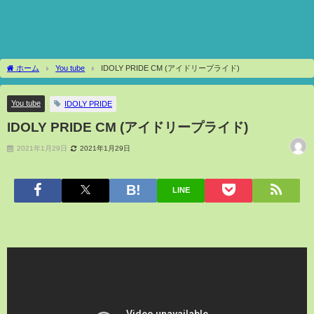
ホーム
You tube
IDOLY PRIDE CM (アイドリープライド)
You tube
IDOLY PRIDE
IDOLY PRIDE CM (アイドリープライド)
2021年1月29日
2021年1月29日
LINE