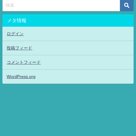
メタ情報
ログイン
投稿フィード
コメントフィード
WordPress.org