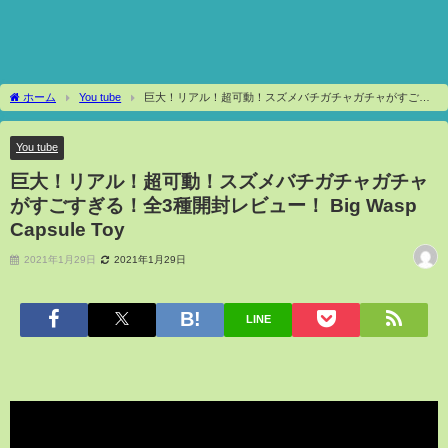
ホーム
You tube
巨大！リアル！超可動！スズメバチガチャガチャがすごす
ぎる！全3種開封レビュー！ Big Wasp Capsule Toy
You tube
巨大！リアル！超可動！スズメバチガチャガチャ
がすごすぎる！全3種開封レビュー！ Big Wasp
Capsule Toy
2021年1月29日
2021年1月29日
LINE