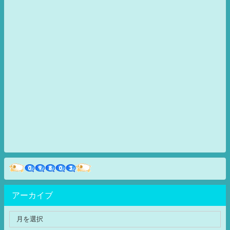
アーカイブ