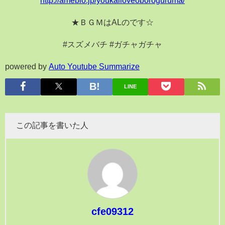
★ＢＧＭはALのです☆
#スズメバチ #ガチャガチャ
powered by
Auto Youtube Summarize
LINE
この記事を書いた人
cfe09312