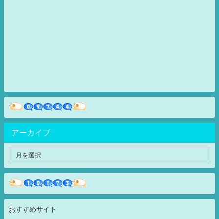
アーカイブ
おすすめサイト