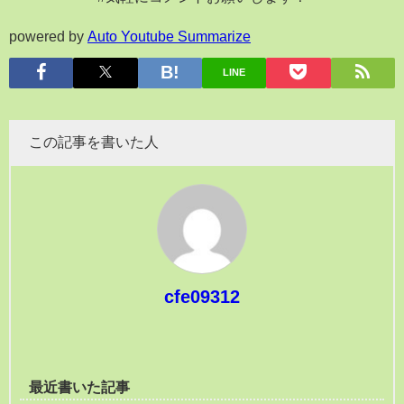
powered by
Auto Youtube Summarize
LINE
この記事を書いた人
cfe09312
最近書いた記事