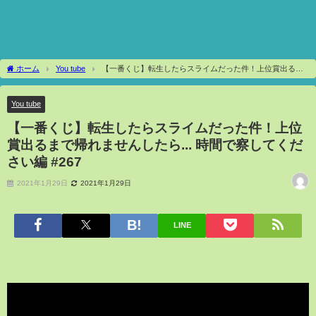
ホーム
You tube
【一番くじ】転生したらスライムだった件！上位賞出るま
で帰れませんしたら... 時間で察してください編 #267
You tube
【一番くじ】転生したらスライムだった件！上位
賞出るまで帰れませんしたら... 時間で察してくだ
さい編 #267
2021年1月29日
2021年1月29日
LINE