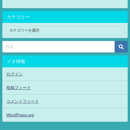
カテゴリー
メタ情報
ログイン
投稿フィード
コメントフィード
WordPress.org