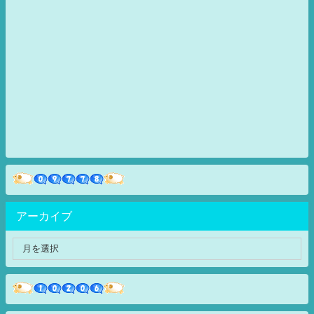
アーカイブ