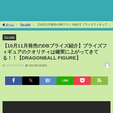
ホーム
You tube
【10月11月発売のDBプライズ紹介】プライズフィギュアの
クオリティは確実に上がってきてる！！【DRAGONBALL FIGURE】
You tube
【10月11月発売のDBプライズ紹介】プライズフ
ィギュアのクオリティは確実に上がってきて
る！！【DRAGONBALL FIGURE】
2021年1月28日
2021年1月28日
LINE