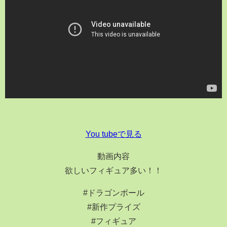
You tubeで見る
動画内容
欲しいフィギュア多い！！
#ドラゴンボール
#新作プライズ
#フィギュア