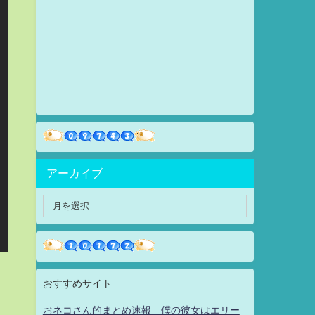
アーカイブ
おすすめサイト
おネコさん的まとめ速報 僕の彼女はエリー