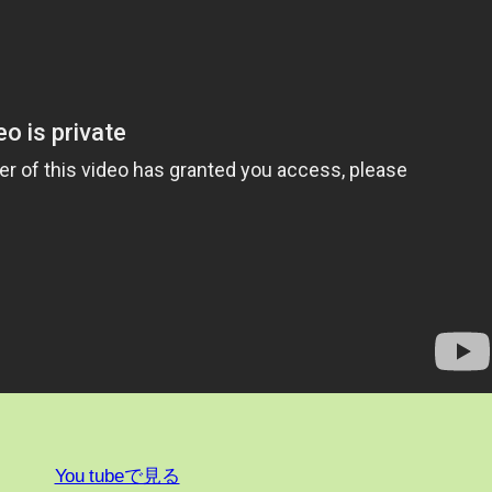
You tubeで見る