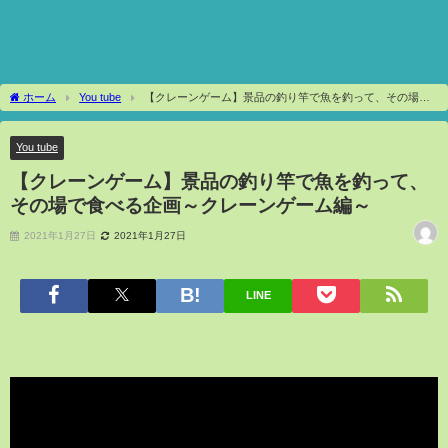
ホーム
You tube
【クレーンゲーム】景品の釣り竿で魚を釣って、その場で
食べる企画～クレーンゲーム編～
You tube
【クレーンゲーム】景品の釣り竿で魚を釣って、
その場で食べる企画～クレーンゲーム編～
2021年1月27日
2021年1月27日
LINE