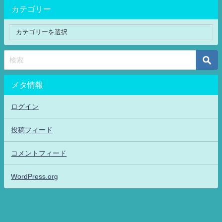
カテゴリー
メタ情報
ログイン
投稿フィード
コメントフィード
WordPress.org