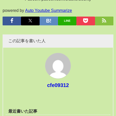
powered by
Auto Youtube Summarize
LINE
この記事を書いた人
cfe09312
最近書いた記事