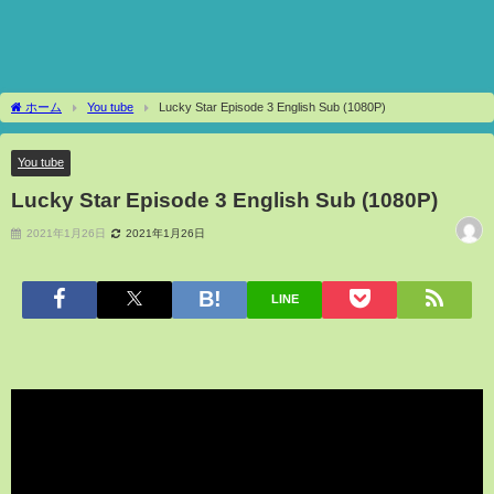
ホーム
You tube
Lucky Star Episode 3 English Sub (1080P)
You tube
Lucky Star Episode 3 English Sub (1080P)
2021年1月26日
2021年1月26日
LINE