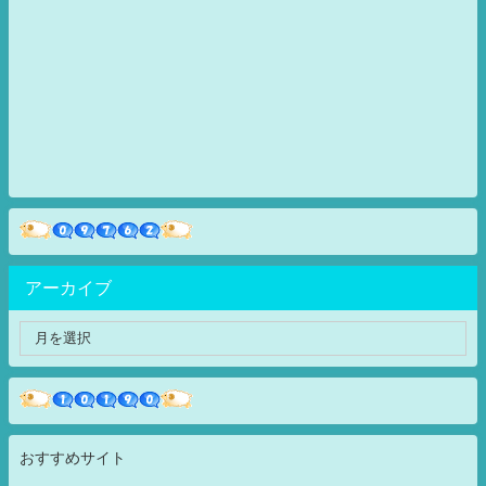
アーカイブ
おすすめサイト