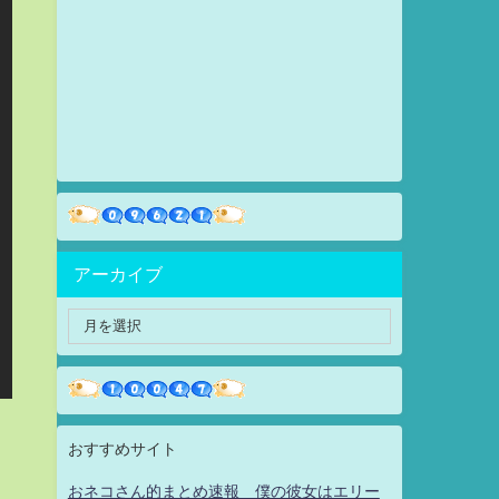
アーカイブ
おすすめサイト
おネコさん的まとめ速報 僕の彼女はエリー