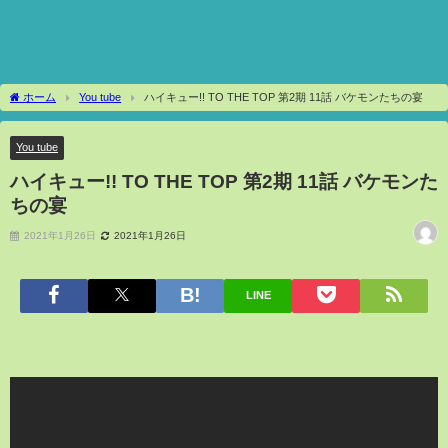
ホーム
You tube
ハイキュー!! TO THE TOP 第2期 11話 バケモンたちの宴
You tube
ハイキュー!! TO THE TOP 第2期 11話 バケモンた
ちの宴
2021年1月26日
2021年1月26日
LINE