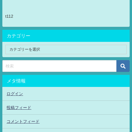
t112
カテゴリー
メタ情報
ログイン
投稿フィード
コメントフィード