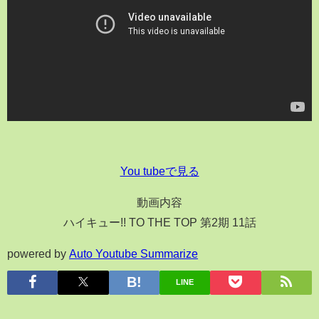
You tubeで見る
動画内容
ハイキュー!! TO THE TOP 第2期 11話
powered by
Auto Youtube Summarize
LINE