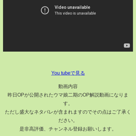
You tubeで見る
動画内容
昨日OPが公開されたウマ娘二期のOP解説動画になりま
す。
ただし盛大なネタバレが含まれますのでその点はご了承く
ださい。
是非高評価、チャンネル登録お願いします。