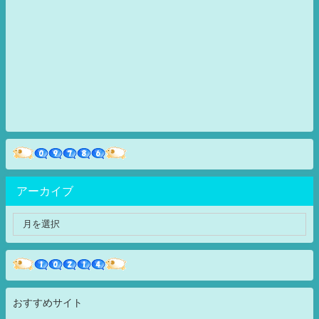
アーカイブ
おすすめサイト