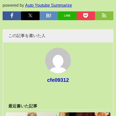
powered by
Auto Youtube Summarize
LINE
この記事を書いた人
cfe09312
最近書いた記事