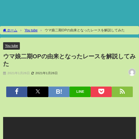
ホーム
You tube
ウマ娘二期OPの由来となったレースを解説してみた
You tube
ウマ娘二期OPの由来となったレースを解説してみ
た
2021年1月26日
2021年1月26日
LINE