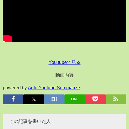
You tubeで見る
動画内容
powered by
Auto Youtube Summarize
LINE
この記事を書いた人