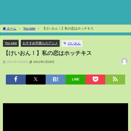
ホーム
You tube
【けいおん！】私の恋はホッチキス
You tube
おすすめ学園ものアニメ
けいおん
【けいおん！】私の恋はホッチキス
2021年1月26日
2021年1月26日
LINE