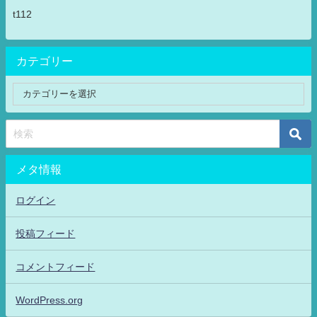
t112
カテゴリー
メタ情報
ログイン
投稿フィード
コメントフィード
WordPress.org