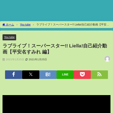
ホーム
You tube
ラブライブ！スーパースター!! Liella!自己紹介動画【平安名
すみれ 編】
You tube
ラブライブ！スーパースター!! Liella!自己紹介動
画【平安名すみれ 編】
2021年1月25日
2021年1月25日
LINE