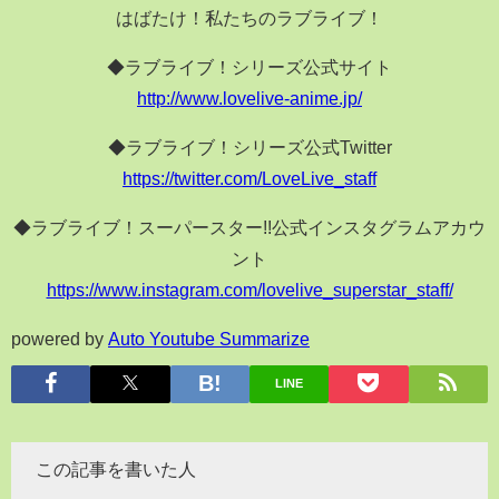
はばたけ！私たちのラブライブ！
◆ラブライブ！シリーズ公式サイト
http://www.lovelive-anime.jp/
◆ラブライブ！シリーズ公式Twitter
https://twitter.com/LoveLive_staff
◆ラブライブ！スーパースター!!公式インスタグラムアカウ
ント
https://www.instagram.com/lovelive_superstar_staff/
powered by
Auto Youtube Summarize
LINE
この記事を書いた人