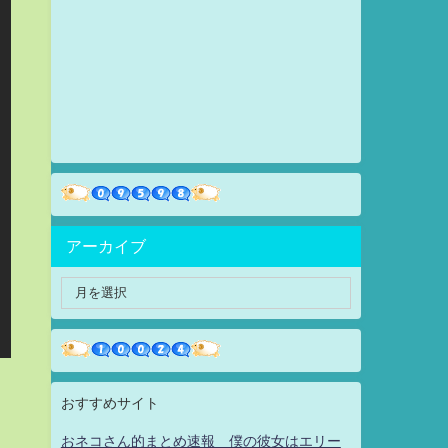
アーカイブ
おすすめサイト
おネコさん的まとめ速報 僕の彼女はエリー