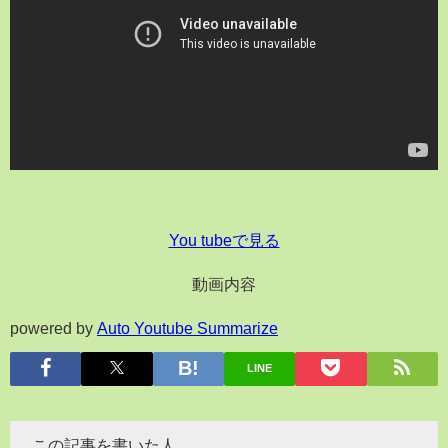
You tubeで見る
動画内容
powered by
Auto Youtube Summarize
LINE
この記事を書いた人