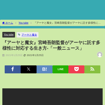
ホーム
You tube
『アーヤと魔女』宮崎吾朗監督がアーヤに託す多様性に対
応する生き方-「一般ニュース」
You tube
アーヤと魔女
『アーヤと魔女』宮崎吾朗監督がアーヤに託す多
様性に対応する生き方-「一般ニュース」
2021年1月25日
2021年1月25日
LINE